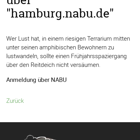
"hamburg.nabu.de"
Wer Lust hat, in einem riesigen Terrarium mitten
unter seinen amphibischen Bewohnern zu
lustwandeln, sollte einen Frühjahrsspaziergang
über den Reitdeich nicht versäumen.
Anmeldung über NABU
Zurück