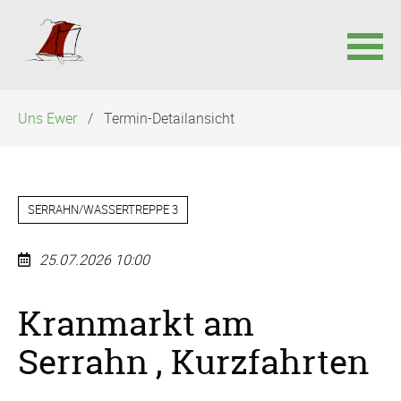
Navigation
Uns Ewer
Termin-Detailansicht
überspringen
SERRAHN/WASSERTREPPE 3
25.07.2026 10:00
Kranmarkt am
Serrahn , Kurzfahrten