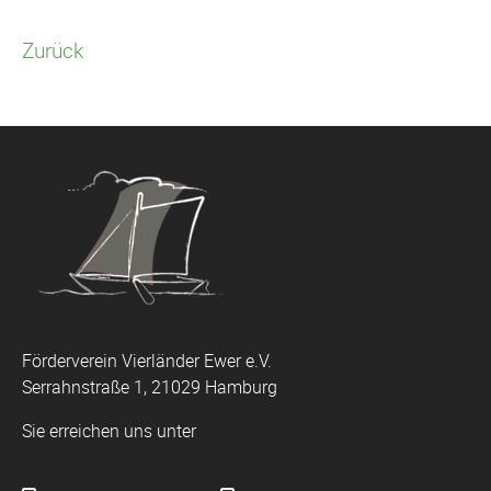
Zurück
Förderverein Vierländer Ewer e.V.
Serrahnstraße 1, 21029 Hamburg
Sie erreichen uns unter